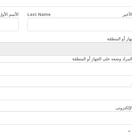
لأخير
Last Name
الأسم الأول
هاز أو المنطقة
لمراد وضعه على الجهاز أو المنطقة
الإلكترونى