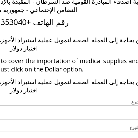
التضامن الإجتماعي - جمهورية م
رقم الهاتف +20225353040
بحاجة إلى العمله الصعبة لتمويل عملية استيراد الأجهز
اختيار دولار
 to cover the importation of medical supplies an
ust click on the Dollar option.
بحاجة إلى العمله الصعبة لتمويل عملية استيراد الأجهز
اختيار دولار
تبرع
تبرع