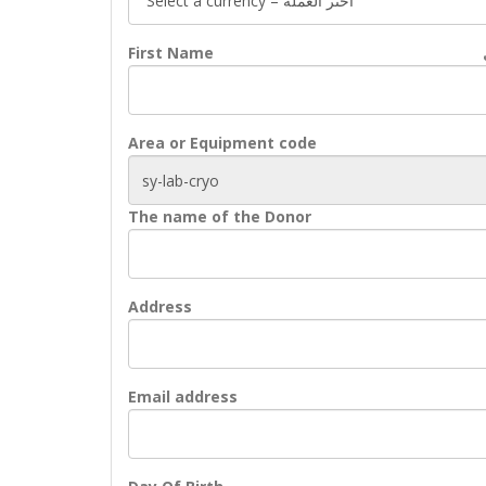
First Name
Area or Equipment code
The name of the Donor
Address
Email address