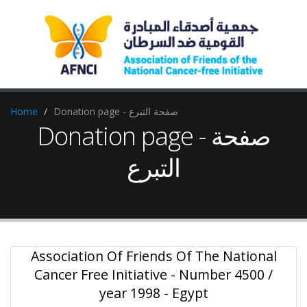
Donation page - صفحة التبرع
Home
Donation page - صفحة
التبرع
Association Of Friends Of The National
Cancer Free Initiative - Number 4500 /
year 1998 - Egypt