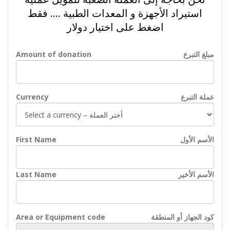
استيراد الأجهزة و المعدات الطبية .... فقط
اضغط على اختيار دولار
مبلغ التبرع
Amount of donation
عملة التبرع
Currency
الأسم الأول
First Name
الأسم الأخير
Last Name
كود الجهاز أو المنطقة
Area or Equipment code