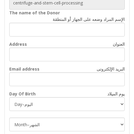
The name of the Donor
الإسم المراد وضعه على الجهاز أو المنطقة
العنوان
Address
البريد الإلكترونى
Email address
يوم الميلاد
Day Of Birth