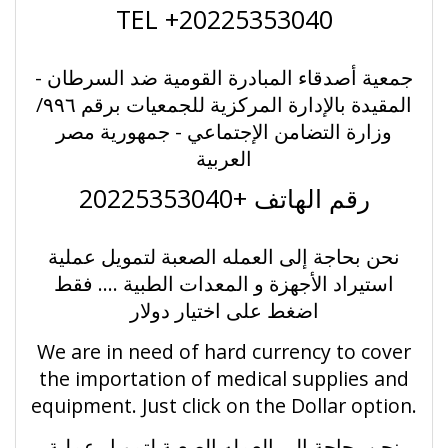
TEL +20225353040
جمعية أصدقاء المبادرة القومية ضد السرطان -
المقيدة بالإدارة المركزية للجمعيات برقم ٩٩٦/
وزارة التضامن الإجتماعي - جمهورية مصر
العربية
رقم الهاتف +20225353040
نحن بحاجة إلى العمله الصعبة لتمويل عملية
استيراد الأجهزة و المعدات الطبية .... فقط
اضغط على اختيار دولار
We are in need of hard currency to cover
the importation of medical supplies and
equipment. Just click on the Dollar option.
نحن بحاجة إلى العمله الصعبة لتمويل عملية