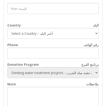
البلد
Country
رقم الهاتف
Phone
برنامج التبرع
Donation Program
ملاحظات
Note